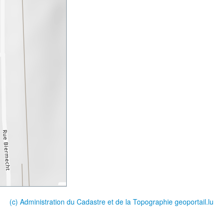
(c) Administration du Cadastre et de la Topographie
geoportail.lu