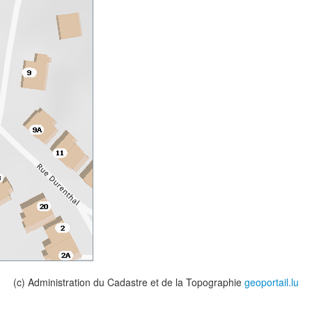
(c) Administration du Cadastre et de la Topographie
geoportail.lu