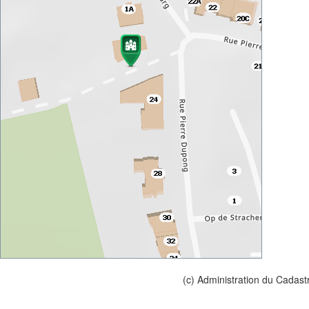
(c) Administration du Cadast