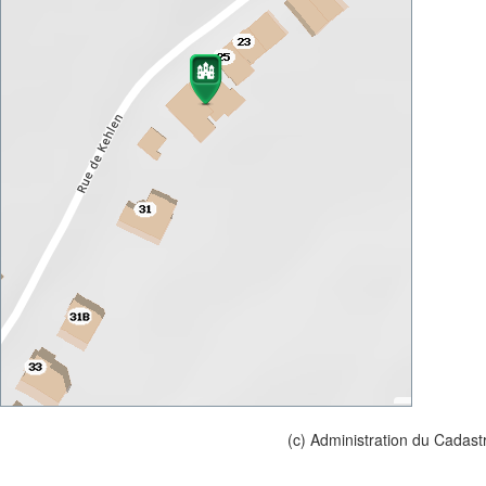
(c) Administration du Cadast