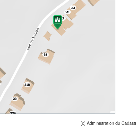
(c) Administration du Cadast