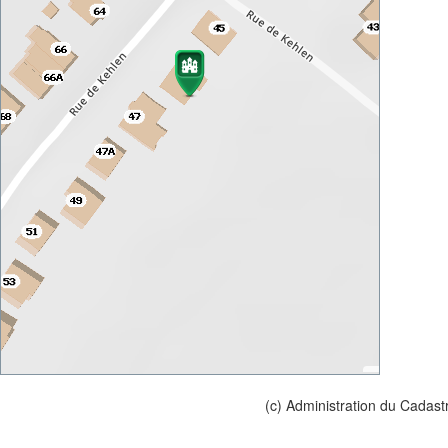
(c) Administration du Cadast