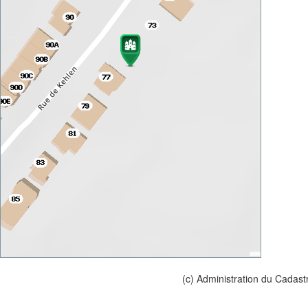
(c) Administration du Cadast