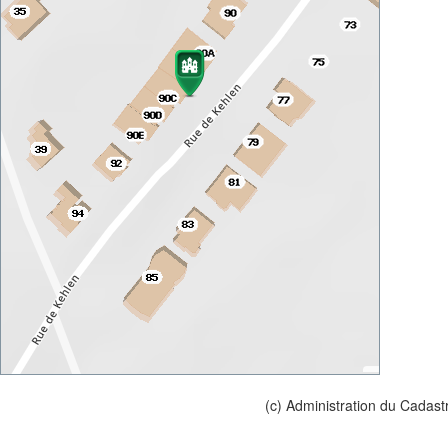
(c) Administration du Cadast