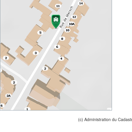
(c) Administration du Cadast