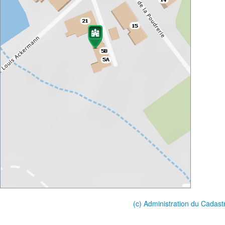
(c) Administration du Cadast