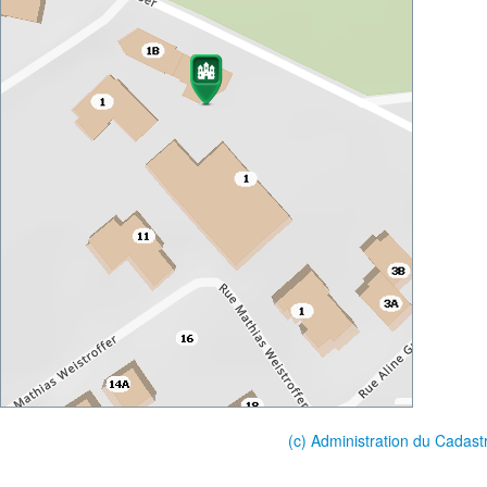
(c) Administration du Cadast