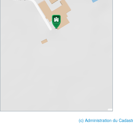
(c) Administration du Cadast