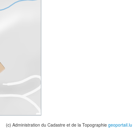
(c) Administration du Cadastre et de la Topographie
geoportail.lu