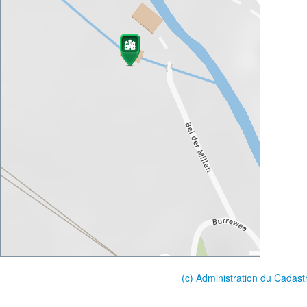
(c) Administration du Cadast