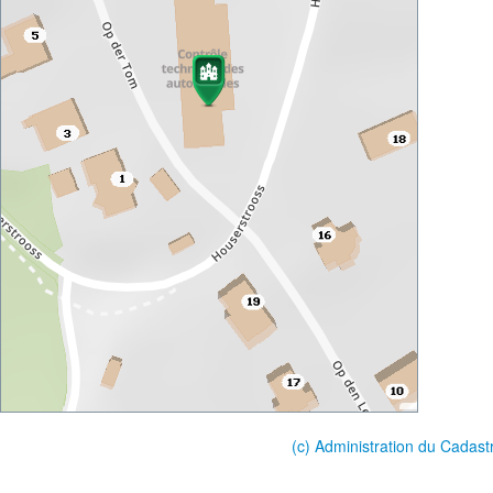
(c) Administration du Cadast