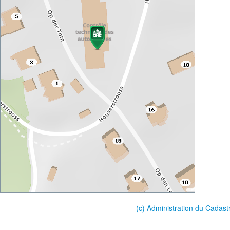
(c) Administration du Cadast