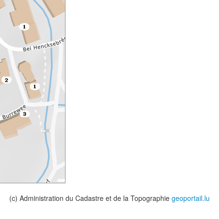
(c) Administration du Cadastre et de la Topographie
geoportail.lu