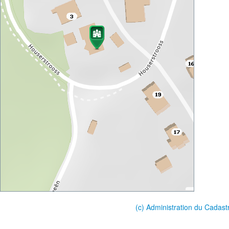
(c) Administration du Cadast