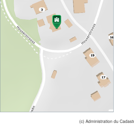
(c) Administration du Cadast