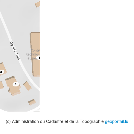
(c) Administration du Cadastre et de la Topographie
geoportail.lu