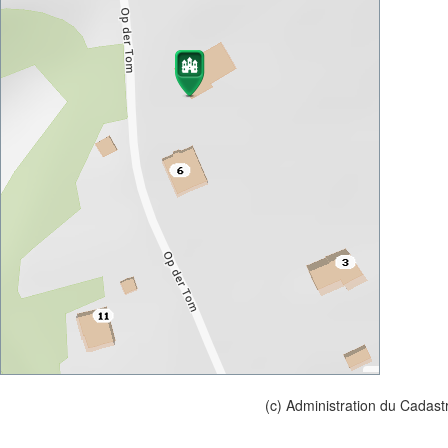
(c) Administration du Cadast