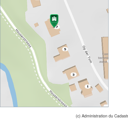
(c) Administration du Cadast