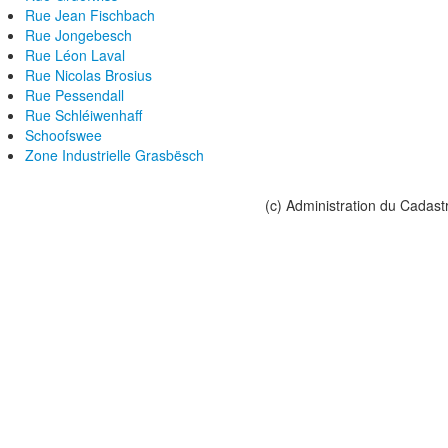
Rue Jean Fischbach
Rue Jongebesch
Rue Léon Laval
Rue Nicolas Brosius
Rue Pessendall
Rue Schléiwenhaff
Schoofswee
Zone Industrielle Grasbësch
(c) Administration du Cadast