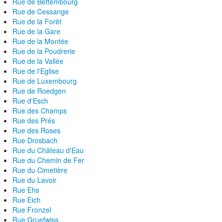
Rue de Bettembourg
Rue de Cessange
Rue de la Forêt
Rue de la Gare
Rue de la Montée
Rue de la Poudrerie
Rue de la Vallée
Rue de l'Eglise
Rue de Luxembourg
Rue de Roedgen
Rue d'Esch
Rue des Champs
Rue des Prés
Rue des Roses
Rue Drosbach
Rue du Château d'Eau
Rue du Chemin de Fer
Rue du Cimetière
Rue du Lavoir
Rue Ehs
Rue Eich
Rue Fronzel
Rue Gruefwiss