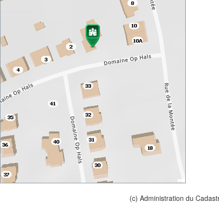
(c) Administration du Cadast