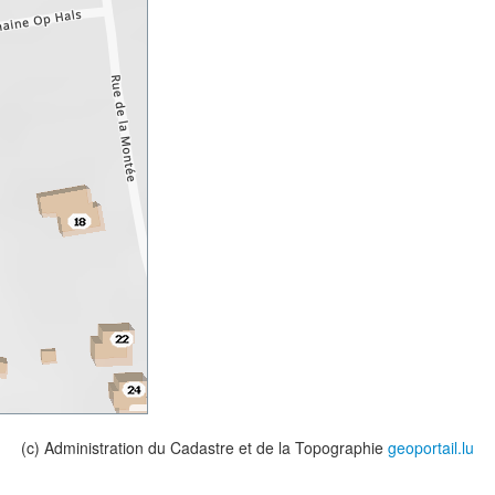
(c) Administration du Cadastre et de la Topographie
geoportail.lu