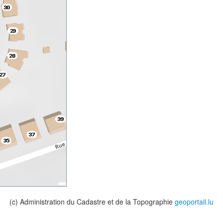
(c) Administration du Cadastre et de la Topographie
geoportail.lu