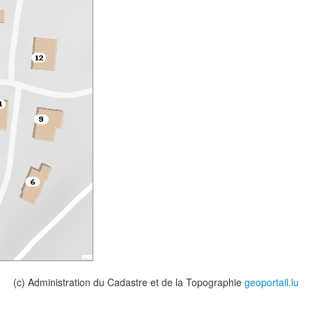
(c) Administration du Cadastre et de la Topographie
geoportail.lu