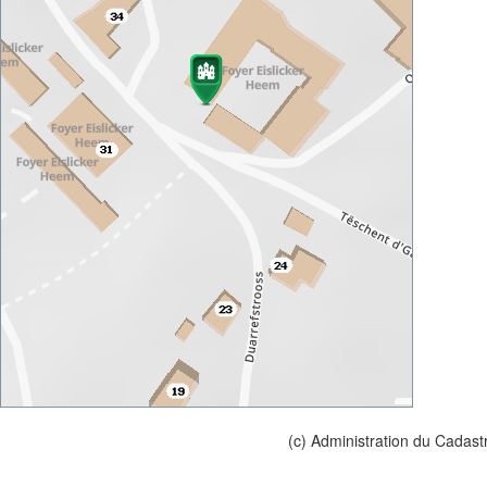
(c) Administration du Cadast