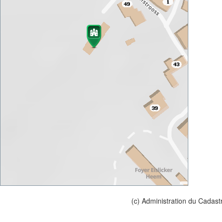
(c) Administration du Cadast