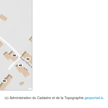
(c) Administration du Cadastre et de la Topographie
geoportail.lu