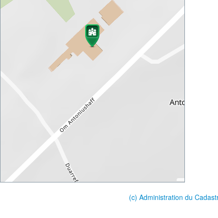
(c) Administration du Cadast