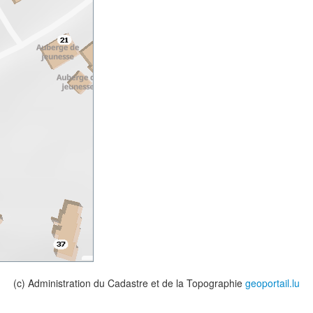
(c) Administration du Cadastre et de la Topographie
geoportail.lu