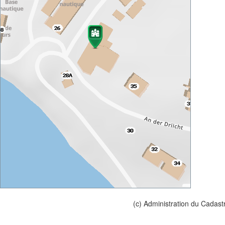
(c) Administration du Cadast