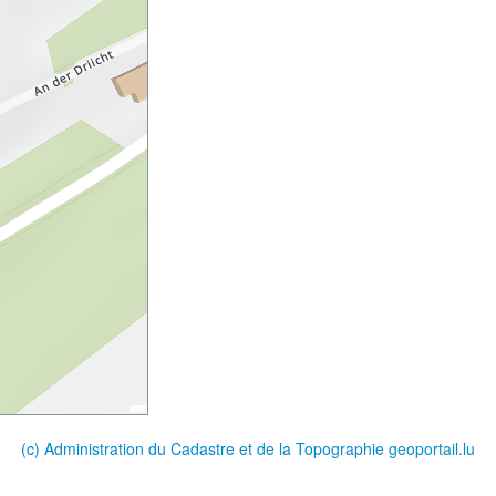
(c) Administration du Cadastre et de la Topographie
geoportail.lu