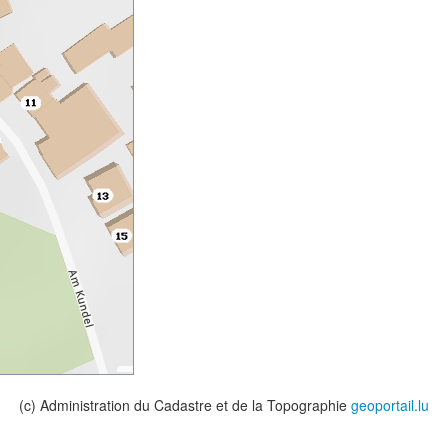
(c) Administration du Cadastre et de la Topographie
geoportail.lu