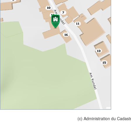
(c) Administration du Cadast