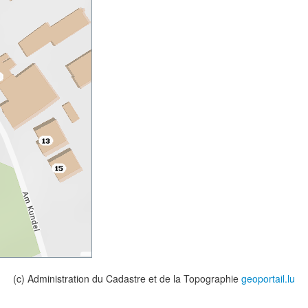
(c) Administration du Cadastre et de la Topographie
geoportail.lu