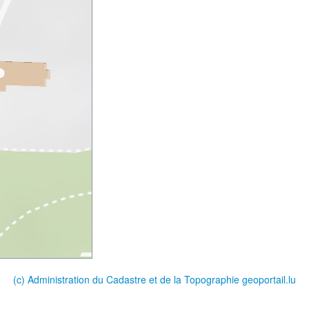
(c) Administration du Cadastre et de la Topographie
geoportail.lu