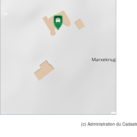
(c) Administration du Cadast