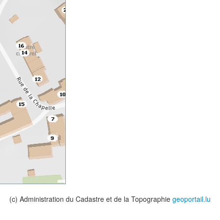
(c) Administration du Cadastre et de la Topographie
geoportail.lu