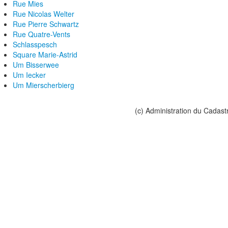
Rue Mies
Rue Nicolas Welter
Rue Pierre Schwartz
Rue Quatre-Vents
Schlasspesch
Square Marie-Astrid
Um Bisserwee
Um Iecker
Um Mierscherbierg
(c) Administration du Cadast