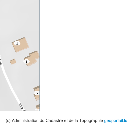
(c) Administration du Cadastre et de la Topographie
geoportail.lu