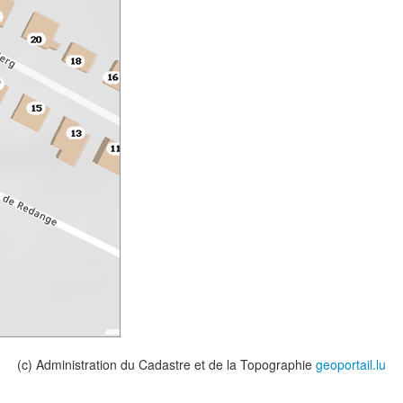
(c) Administration du Cadastre et de la Topographie
geoportail.lu