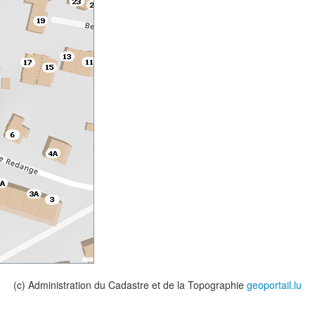
(c) Administration du Cadastre et de la Topographie
geoportail.lu