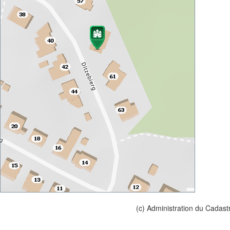
(c) Administration du Cadast