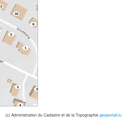
(c) Administration du Cadastre et de la Topographie
geoportail.lu