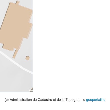
(c) Administration du Cadastre et de la Topographie
geoportail.lu