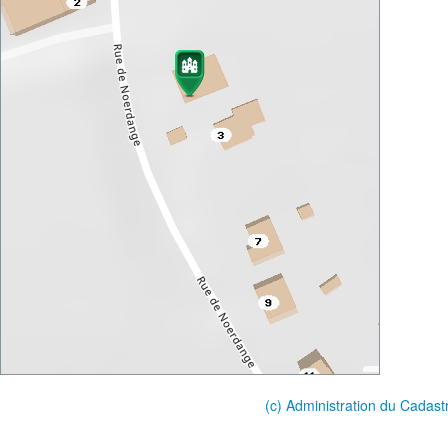
(c) Administration du Cadast