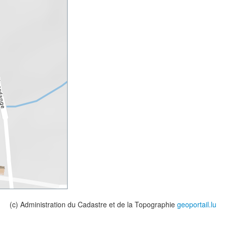
(c) Administration du Cadastre et de la Topographie
geoportail.lu