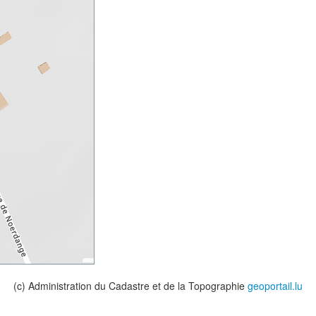
(c) Administration du Cadastre et de la Topographie
geoportail.lu